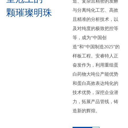
造、复杂且精密的发酵
颗璀璨明珠
与分离纯化工艺、高效
且精准的分析技术，以
及对纯度的极致把控等
等，成为“中国创
造”和“中国制造2025”的
样板工程。安睿特人正
奋发作为，利用重组蛋
白药物大吨位产能优势
和蛋白高效表达纯化的
技术优势，深挖企业潜
力，拓展产品管线，铸
造新的辉煌。